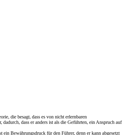
orie, die besagt, dass es von nicht erlernbaren
 dadurch, dass er anders ist als die Geführten, ein Anspruch auf
st ein Bewährungsdruck für den Führer, denn er kann abgesetzt