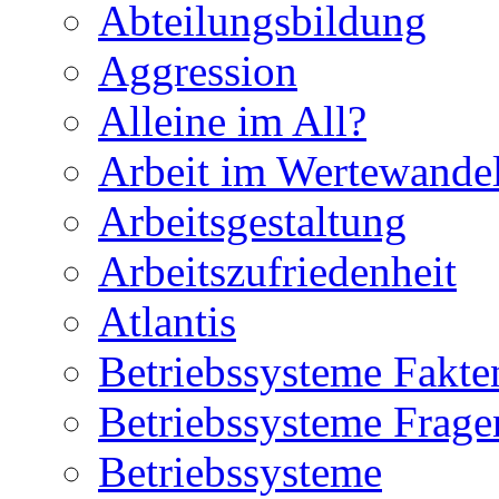
Abteilungsbildung
Aggression
Alleine im All?
Arbeit im Wertewande
Arbeitsgestaltung
Arbeitszufriedenheit
Atlantis
Betriebssysteme Fakte
Betriebssysteme Frage
Betriebssysteme