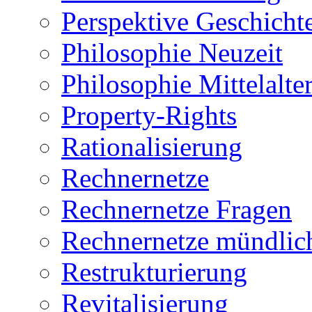
Perspektive Geschicht
Philosophie Neuzeit
Philosophie Mittelalte
Property-Rights
Rationalisierung
Rechnernetze
Rechnernetze Fragen
Rechnernetze mündlic
Restrukturierung
Revitalisierung