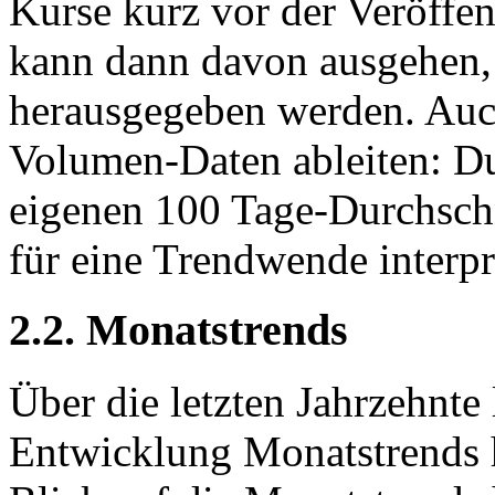
Kurse kurz vor der Veröffe
kann dann davon ausgehen, 
herausgegeben werden. Auc
Volumen-Daten ableiten: Du
eigenen 100 Tage-Durchschni
für eine Trendwende interpr
2.2. Monatstrends
Über die letzten Jahrzehnte 
Entwicklung Monatstrends h