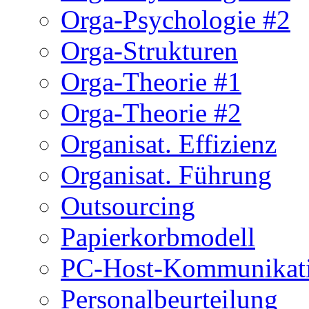
Orga-Psychologie #2
Orga-Strukturen
Orga-Theorie #1
Orga-Theorie #2
Organisat. Effizienz
Organisat. Führung
Outsourcing
Papierkorbmodell
PC-Host-Kommunikat
Personalbeurteilung