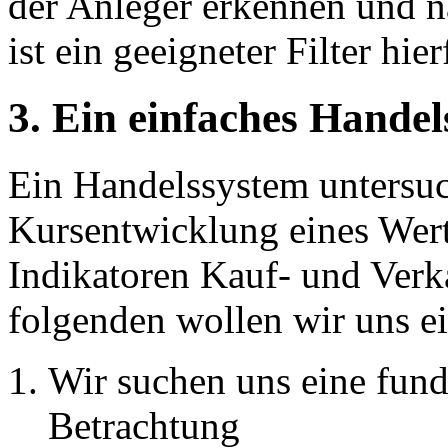
der Anleger erkennen und 
ist ein geeigneter Filter hier
3. Ein einfaches Hande
Ein Handelssystem untersuch
Kursentwicklung eines Wert
Indikatoren Kauf- und Verk
folgenden wollen wir uns e
Wir suchen uns eine fund
Betrachtung