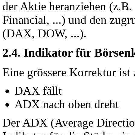
der Aktie heranziehen (z.
Financial, ...) und den zug
(DAX, DOW, ...).
2.4. Indikator für Börsen
Eine grössere Korrektur ist
DAX fällt
ADX nach oben dreht
Der ADX (Average Directio