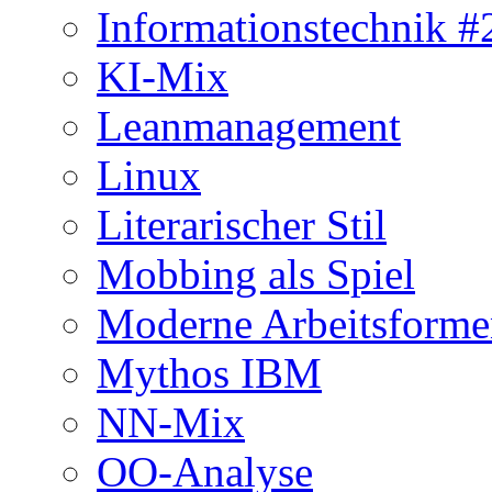
Informationstechnik #
KI-Mix
Leanmanagement
Linux
Literarischer Stil
Mobbing als Spiel
Moderne Arbeitsforme
Mythos IBM
NN-Mix
OO-Analyse