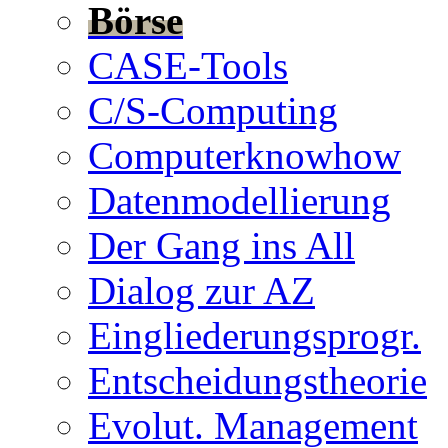
Börse
CASE-Tools
C/S-Computing
Computerknowhow
Datenmodellierung
Der Gang ins All
Dialog zur AZ
Eingliederungsprogr.
Entscheidungstheorie
Evolut. Management