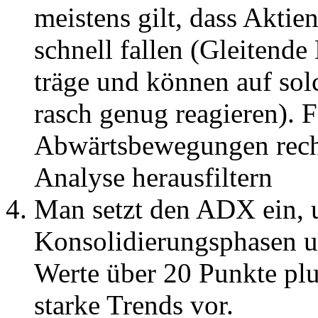
meistens gilt, dass Aktie
schnell fallen (Gleitende
träge und können auf sol
rasch genug reagieren). F
Abwärtsbewegungen recht
Analyse herausfiltern
Man setzt den ADX ein,
Konsolidierungsphasen 
Werte über 20 Punkte plu
starke Trends vor.