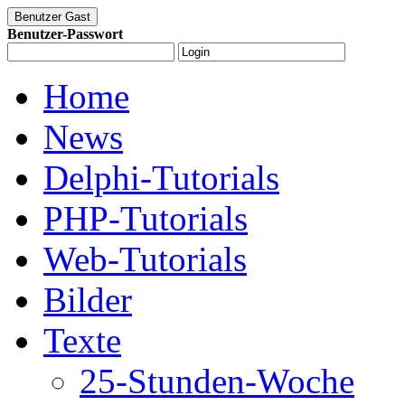
Benutzer-Passwort
Home
News
Delphi-Tutorials
PHP-Tutorials
Web-Tutorials
Bilder
Texte
25-Stunden-Woche