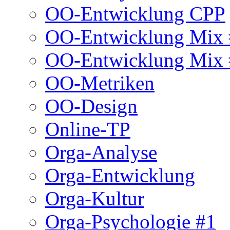
OO-Entwicklung CPP
OO-Entwicklung Mix 
OO-Entwicklung Mix 
OO-Metriken
OO-Design
Online-TP
Orga-Analyse
Orga-Entwicklung
Orga-Kultur
Orga-Psychologie #1