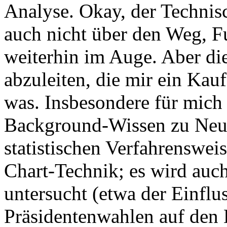
Analyse. Okay, der Technisc
auch nicht über den Weg, F
weiterhin im Auge. Aber die
abzuleiten, die mir ein Kauf
was. Insbesondere für mich
Background-Wissen zu Neu
statistischen Verfahrensweis
Chart-Technik; es wird auc
untersucht (etwa der Einflu
Präsidentenwahlen auf den 