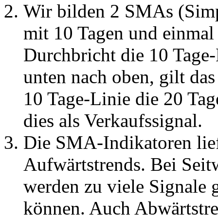
Wir bilden 2 SMAs (Simp
mit 10 Tagen und einmal 
Durchbricht die 10 Tage-
unten nach oben, gilt das
10 Tage-Linie die 20 Tag
dies als Verkaufssignal.
Die SMA-Indikatoren lief
Aufwärtstrends. Bei Sei
werden zu viele Signale g
können. Auch Abwärtstren