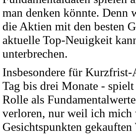
man denken könnte. Denn w
die Aktien mit den besten G
aktuelle Top-Neuigkeit kann
unterbrechen.
Insbesondere für Kurzfrist-
Tag bis drei Monate - spielt
Rolle als Fundamentalwerte.
verloren, nur weil ich mic
Gesichtspunkten gekauften W