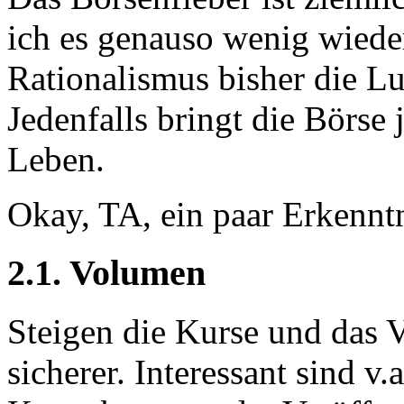
ich es genauso wenig wieder
Rationalismus bisher die Lu
Jedenfalls bringt die Börse
Leben.
Okay, TA, ein paar Erkennt
2.1. Volumen
Steigen die Kurse und das 
sicherer. Interessant sind v